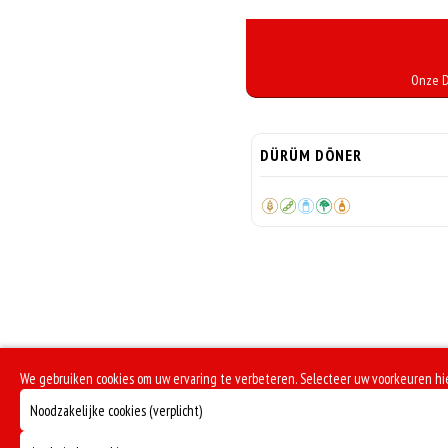
Onze D
DÜRÜM DÖNER
We gebruiken cookies om uw ervaring te verbeteren. Selecteer uw voorkeuren h
Noodzakelijke cookies (verplicht)