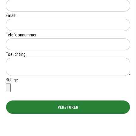
Emaill:
Telefoonnummer:
Toelichting:
Bijlage