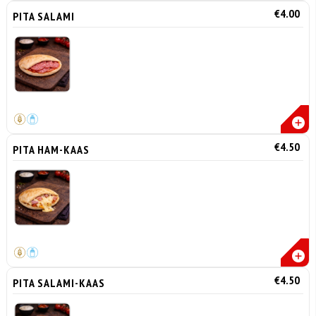
€4.00
PITA SALAMI
€4.50
PITA HAM-KAAS
€4.50
PITA SALAMI-KAAS