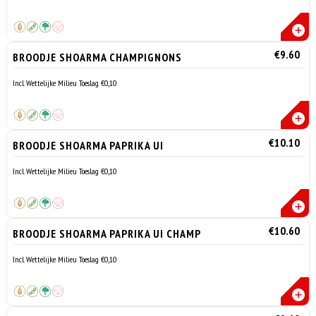
€9.60
BROODJE SHOARMA CHAMPIGNONS
Incl. Wettelijke Milieu Toeslag €0,10
€10.10
BROODJE SHOARMA PAPRIKA UI
Incl. Wettelijke Milieu Toeslag €0,10
€10.60
BROODJE SHOARMA PAPRIKA UI CHAMP
Incl. Wettelijke Milieu Toeslag €0,10