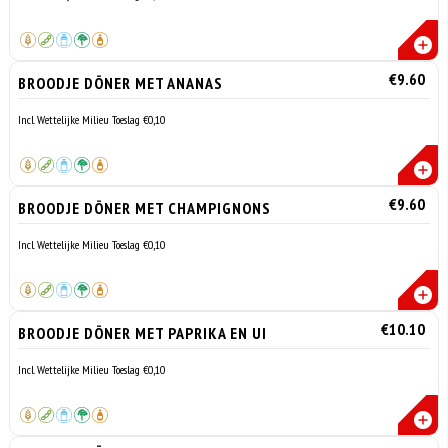
€9.60
BROODJE DÖNER MET ANANAS
Incl. Wettelijke Milieu Toeslag €0,10
€9.60
BROODJE DÖNER MET CHAMPIGNONS
Incl. Wettelijke Milieu Toeslag €0,10
€10.10
BROODJE DÖNER MET PAPRIKA EN UI
Incl. Wettelijke Milieu Toeslag €0,10