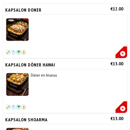
€12.00
KAPSALON DONER
€13.00
KAPSALON DÖNER HAWAI
Döner en Ananas
€13.00
KAPSALON SHOARMA