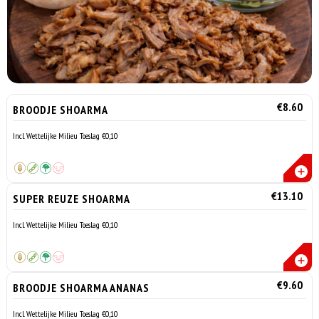
€8.60
BROODJE SHOARMA
Incl. Wettelijke Milieu Toeslag €0,10
€13.10
SUPER REUZE SHOARMA
Incl. Wettelijke Milieu Toeslag €0,10
€9.60
BROODJE SHOARMA ANANAS
Incl. Wettelijke Milieu Toeslag €0,10