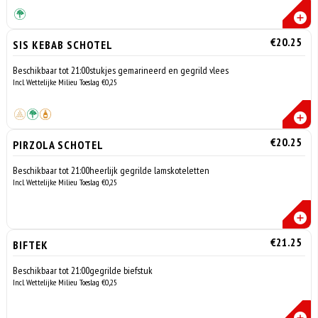
€20.25
SIS KEBAB SCHOTEL
Beschikbaar tot 21:00stukjes gemarineerd en gegrild vlees
Incl. Wettelijke Milieu Toeslag €0,25
€20.25
PIRZOLA SCHOTEL
Beschikbaar tot 21:00heerlijk gegrilde lamskoteletten
Incl. Wettelijke Milieu Toeslag €0,25
€21.25
BIFTEK
Beschikbaar tot 21:00gegrilde biefstuk
Incl. Wettelijke Milieu Toeslag €0,25