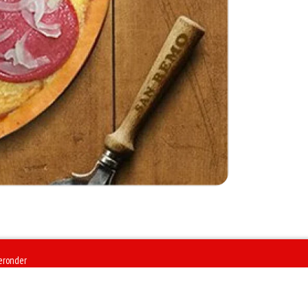
ieronder