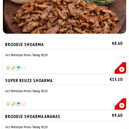
€8.60
BROODJE SHOARMA
Incl. Wettelijke Milieu Toeslag €0,10
€13.10
SUPER REUZE SHOARMA
Incl. Wettelijke Milieu Toeslag €0,10
€9.60
BROODJE SHOARMA ANANAS
Incl. Wettelijke Milieu Toeslag €0,10