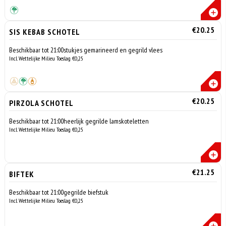
€20.25
SIS KEBAB SCHOTEL
Beschikbaar tot 21:00stukjes gemarineerd en gegrild vlees
Incl. Wettelijke Milieu Toeslag €0,25
€20.25
PIRZOLA SCHOTEL
Beschikbaar tot 21:00heerlijk gegrilde lamskoteletten
Incl. Wettelijke Milieu Toeslag €0,25
€21.25
BIFTEK
Beschikbaar tot 21:00gegrilde biefstuk
Incl. Wettelijke Milieu Toeslag €0,25