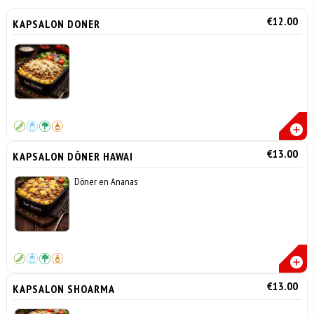
€12.00
KAPSALON DONER
€13.00
KAPSALON DÖNER HAWAI
Döner en Ananas
€13.00
KAPSALON SHOARMA