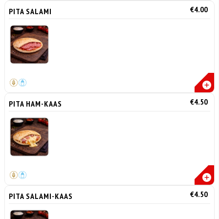
€4.00
PITA SALAMI
€4.50
PITA HAM-KAAS
€4.50
PITA SALAMI-KAAS