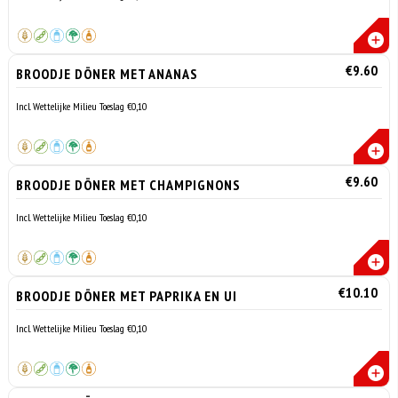
€9.60
BROODJE DÖNER MET ANANAS
Incl. Wettelijke Milieu Toeslag €0,10
€9.60
BROODJE DÖNER MET CHAMPIGNONS
Incl. Wettelijke Milieu Toeslag €0,10
€10.10
BROODJE DÖNER MET PAPRIKA EN UI
Incl. Wettelijke Milieu Toeslag €0,10