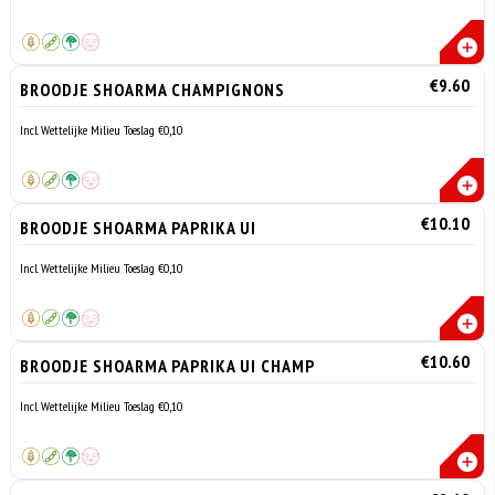
€9.60
BROODJE SHOARMA CHAMPIGNONS
Incl. Wettelijke Milieu Toeslag €0,10
€10.10
BROODJE SHOARMA PAPRIKA UI
Incl. Wettelijke Milieu Toeslag €0,10
€10.60
BROODJE SHOARMA PAPRIKA UI CHAMP
Incl. Wettelijke Milieu Toeslag €0,10